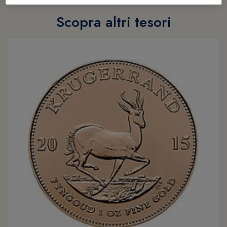
Scopra altri tesori