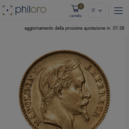
0
IT
carrello
aggiornamento della prossima quotazione in:
01:38