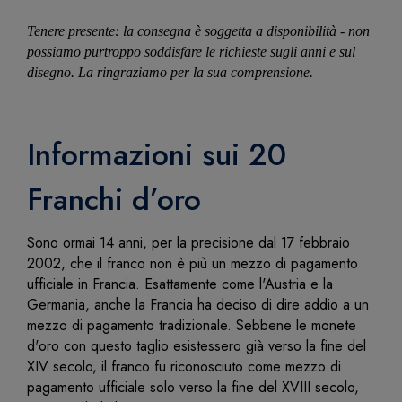
Tenere presente: la consegna è soggetta a disponibilità - non
possiamo purtroppo soddisfare le richieste sugli anni e sul
disegno. La ringraziamo per la sua comprensione.
Informazioni sui 20
Franchi d’oro
Sono ormai 14 anni, per la precisione dal 17 febbraio
2002, che il franco non è più un mezzo di pagamento
ufficiale in Francia. Esattamente come l'Austria e la
Germania, anche la Francia ha deciso di dire addio a un
mezzo di pagamento tradizionale. Sebbene le monete
d'oro con questo taglio esistessero già verso la fine del
XIV secolo, il franco fu riconosciuto come mezzo di
pagamento ufficiale solo verso la fine del XVIII secolo,