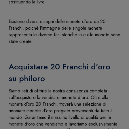
sostituendo la livre.
Esistono diversi disegni delle monete d'oro da 20
Franchi, poiché l'immagine delle singole monete
rappresenta le diverse fasi storiche in cui le monete sono
state create.
Acquistare 20 Franchi d’oro
su philoro
Siamo lieti di offrirle la nostra consulenza completa
sull'acquisto e la vendita di monete d'oro. Oltre alla
moneta d’oro 20 Franchi, troverà una selezione di
rinomate monete d'oro pregiato provenienti da tutto il
mondo. Garantiamo il massimo livello di qualità per le
monete d'oro che vendiamo e lavoriamo esclusivamente