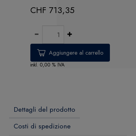
CHF 713,35
inkl. 0,00 % IVA
Dettagli del prodotto
Costi di spedizione