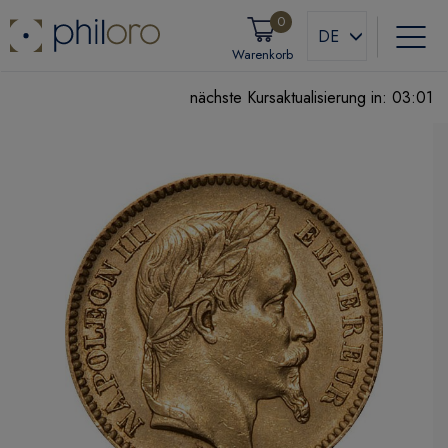
0
DE
Warenkorb
nächste Kursaktualisierung in:
03:00