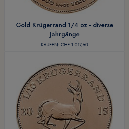
Gold Krügerrand 1/4 oz - diverse
Jahrgänge
KAUFEN:
CHF 1.017,60