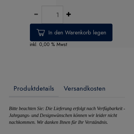
inkl. 0,00 % Mwst
Produktdetails
Versandkosten
Bitte beachten Sie: Die Lieferung erfolgt nach Verfügbarkeit -
Jahrgangs- und Designwünschen können wir leider nicht
nachkommen. Wir danken Ihnen für Ihr Verständnis.