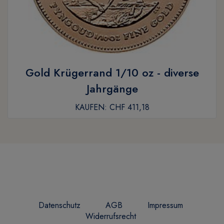
Gold Krügerrand 1/10 oz - diverse
Jahrgänge
KAUFEN:
CHF 411,18
Datenschutz
AGB
Impressum
Widerrufsrecht