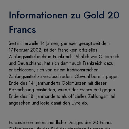
Informationen zu Gold 20
Francs
Seit mittlerweile 14 Jahren, genauer gesagt seit dem
17.Februar 2002, ist der Franc kein offizielles
Zahlungsmittel mehr in Frankreich. Ähnlich wie Österreich
und Deutschland, hat sich damit auch Frankreich dazu
entschlossen, sich von einem traditionsreichen
Zahlungsmittel zu verabschieden. Obwohl bereits gegen
Ende des 14. Jahrhunderts Goldmünzen mit dieser
Bezeichnung existierten, wurde der Francs erst gegen
Ende des 18. Jahrhunderts als offizielles Zahlungsmittel
angesehen und löste damit den Livre ab.
Es existieren unterschiedliche Designs der 20 Francs