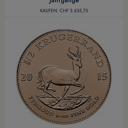
Jahrgänge
KAUFEN:
CHF 3.635,73