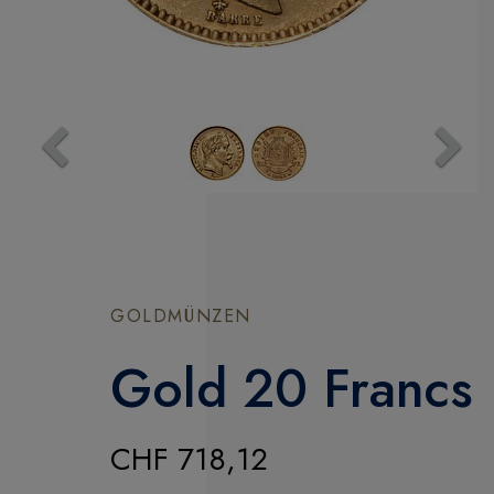
Previous
Next
GOLDMÜNZEN
Gold 20 Francs
CHF 718,12