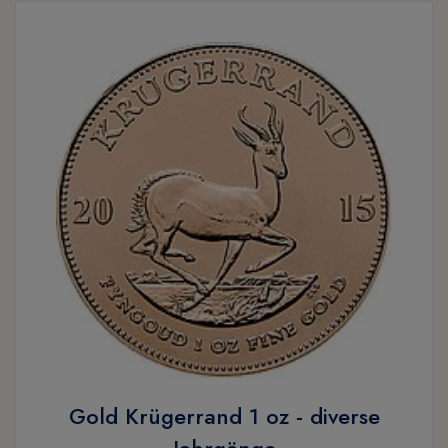
Gold Krügerrand 1 oz - diverse