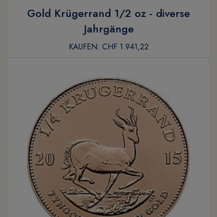
Gold Krügerrand 1/2 oz - diverse
Jahrgänge
KAUFEN:
CHF 1.941,22