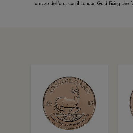
prezzo dell'oro, con il London Gold Fixing che f