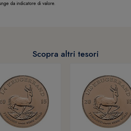
unge da indicatore di valore.
Scopra altri tesori