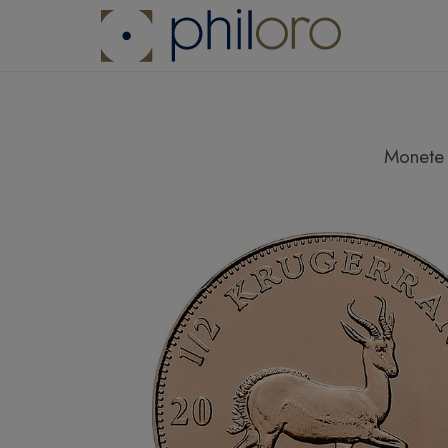
Monete