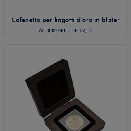
Cofanetto per lingotti d’oro in blister
ACQUISTARE:
CHF 22,00