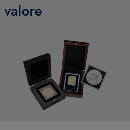
valore