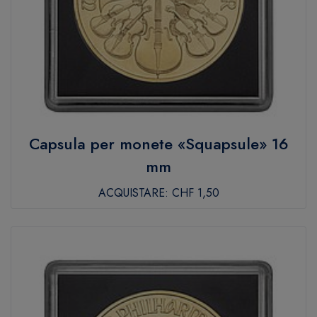
Capsula per monete «Squapsule» 16
mm
ACQUISTARE:
CHF 1,50