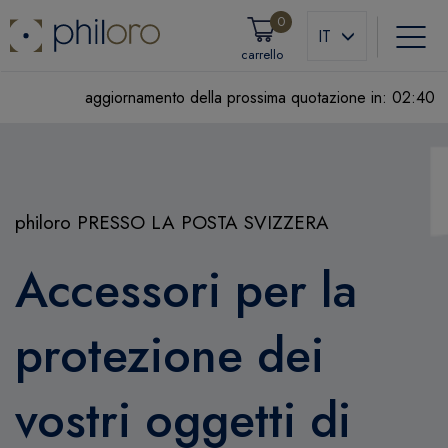
0
IT
carrello
aggiornamento della prossima quotazione in:
02:39
philoro PRESSO LA POSTA SVIZZERA
Accessori per la
protezione dei
vostri oggetti di