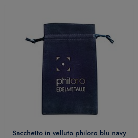
Sacchetto in velluto philoro blu navy