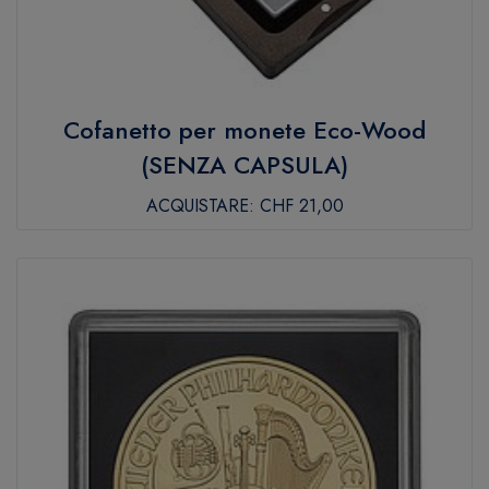
Cofanetto per monete Eco-Wood
(SENZA CAPSULA)
ACQUISTARE:
CHF 21,00