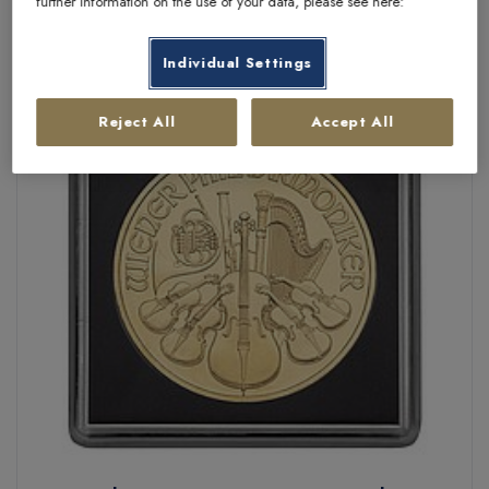
further information on the use of your data, please see here:
Individual Settings
Reject All
Accept All