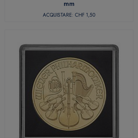
mm
ACQUISTARE:
CHF 1,50