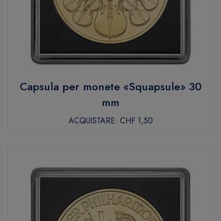
Capsula per monete «Squapsule» 30
mm
ACQUISTARE:
CHF 1,50