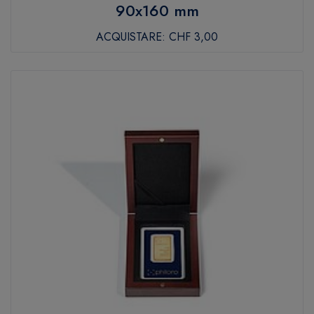
90x160 mm
ACQUISTARE:
CHF 3,00