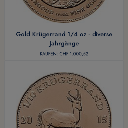
Gold Krügerrand 1/4 oz - diverse
Jahrgänge
KAUFEN:
CHF 1.000,52