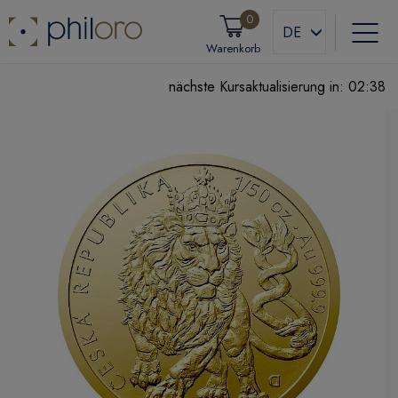
0
DE
Warenkorb
nächste Kursaktualisierung in:
02:38