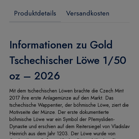
Produktdetails
Versandkosten
Informationen zu Gold
Tschechischer Löwe 1/50
oz – 2026
Mit dem tschechischen Löwen brachte die Czech Mint
2017 ihre erste Anlagemünze auf den Markt. Das
tschechische Wappentier, der böhmische Löwe, ziert die
Motivseite der Münze. Der erste dokumentierte
böhmische Löwe war ein Symbol der Přemysliden-
Dynastie und erschien auf dem Reitersiegel von Vladislav
Heinrich aus dem Jahr 1203. Der Löwe wurde von