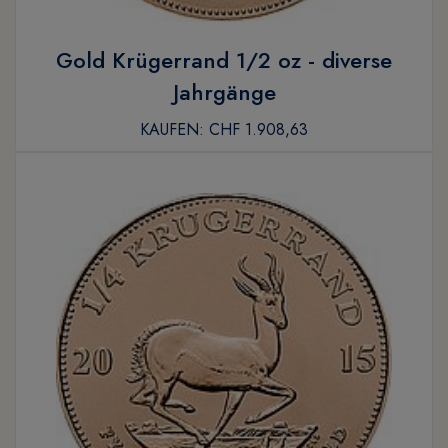
Gold Krügerrand 1/2 oz - diverse
Jahrgänge
KAUFEN:
CHF 1.908,63