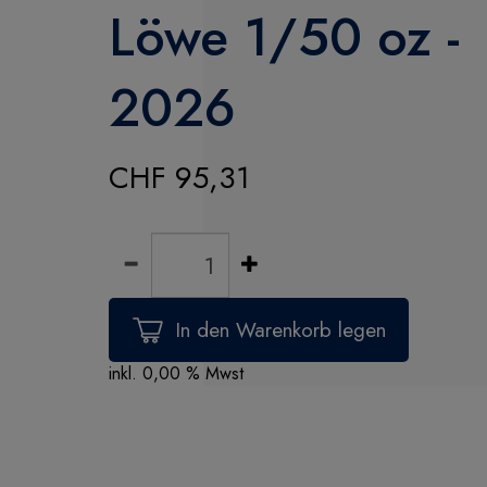
Löwe 1/50 oz -
2026
CHF 95,31
inkl. 0,00 % Mwst