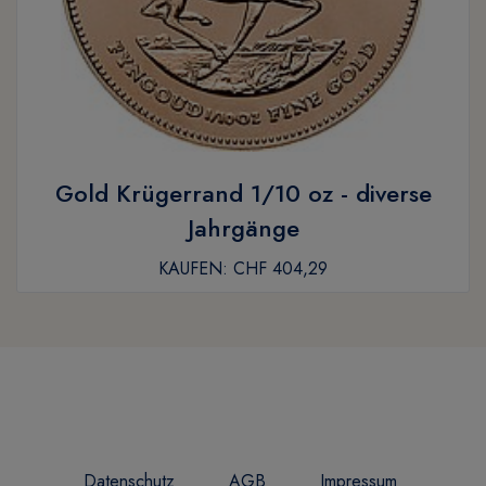
Gold Krügerrand 1/10 oz - diverse
Jahrgänge
KAUFEN:
CHF 404,29
Datenschutz
AGB
Impressum