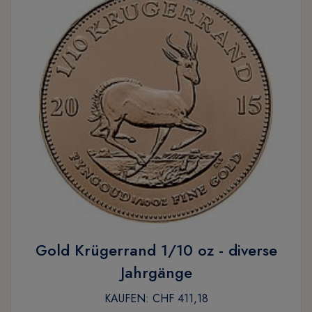
Gold Krügerrand 1/10 oz - diverse
Jahrgänge
KAUFEN:
CHF 411,18