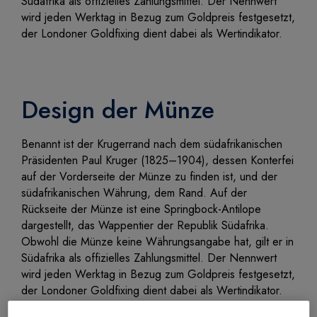
Südafrika als offizielles Zahlungsmittel. Der Nennwert
wird jeden Werktag in Bezug zum Goldpreis festgesetzt,
der Londoner Goldfixing dient dabei als Wertindikator.
Design der Münze
Benannt ist der Krugerrand nach dem südafrikanischen
Präsidenten Paul Kruger (1825–1904), dessen Konterfei
auf der Vorderseite der Münze zu finden ist, und der
südafrikanischen Währung, dem Rand. Auf der
Rückseite der Münze ist eine Springbock-Antilope
dargestellt, das Wappentier der Republik Südafrika.
Obwohl die Münze keine Währungsangabe hat, gilt er in
Südafrika als offizielles Zahlungsmittel. Der Nennwert
wird jeden Werktag in Bezug zum Goldpreis festgesetzt,
der Londoner Goldfixing dient dabei als Wertindikator.