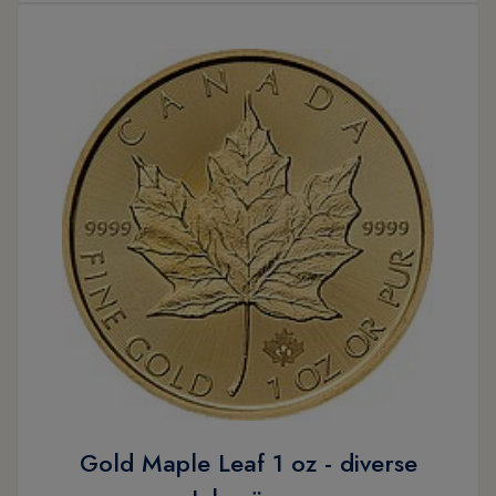
Gold Maple Leaf 1 oz - diverse