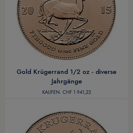
Gold Krügerrand 1/2 oz - diverse
Jahrgänge
KAUFEN:
CHF 1.941,22