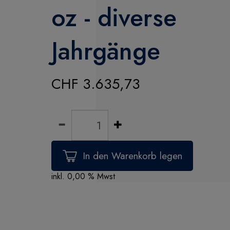
oz - diverse
Jahrgänge
CHF 3.635,73
inkl. 0,00 % Mwst