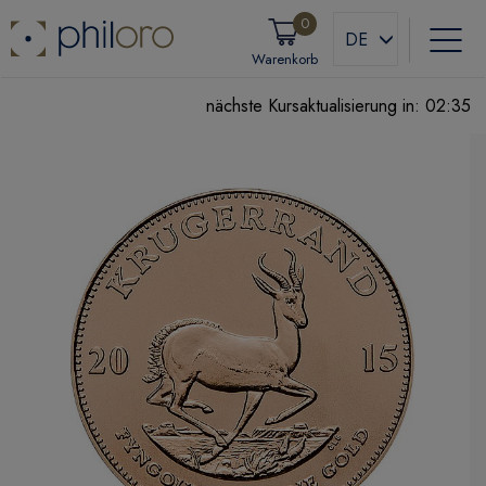
0
DE
Warenkorb
nächste Kursaktualisierung in:
02:35