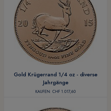
Gold Krügerrand 1/4 oz - diverse
Jahrgänge
KAUFEN:
CHF 1.017,60