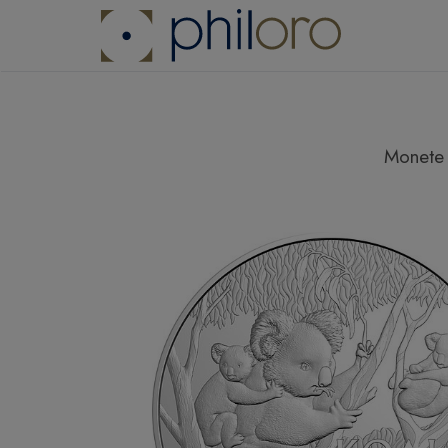
Monete