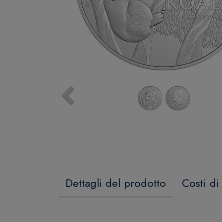
Previous
Dettagli del prodotto
Costi di