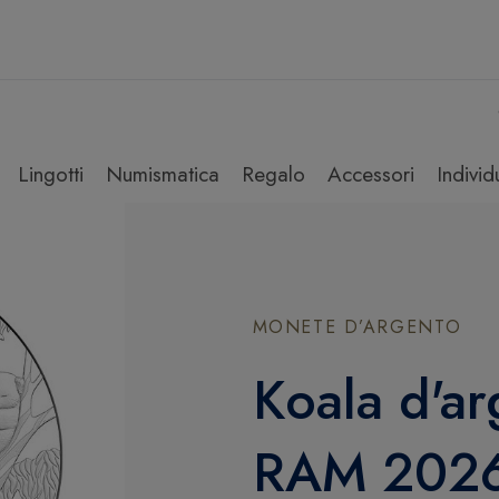
Lingotti
Numismatica
Regalo
Accessori
Individ
MONETE D’ARGENTO
Koala d'ar
RAM 202