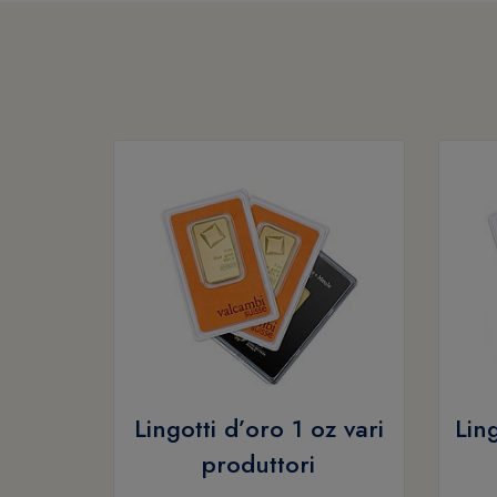
Lingotti d’oro 1 oz vari
Lin
produttori