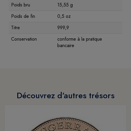
Poids bru
15,55 g
Poids de fin
0,5 oz
Titre
999,9
Conservation
conforme à la pratique
bancaire
Découvrez d’autres trésors