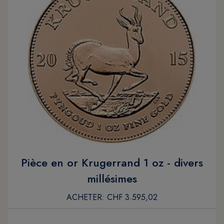
Pièce en or Krugerrand 1 oz - divers
millésimes
ACHETER:
CHF 3.595,02