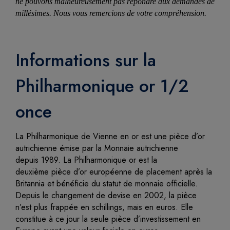
ne pouvons malheureusement pas répondre aux demandes de
millésimes. Nous vous remercions de votre compréhension.
Informations sur la
Philharmonique or 1/2
once
La Philharmonique de Vienne en or est une pièce d’or
autrichienne émise par la Monnaie autrichienne
depuis 1989. La Philharmonique or est la
deuxième pièce d’or européenne de placement après la
Britannia et bénéficie du statut de monnaie officielle.
Depuis le changement de devise en 2002, la pièce
n’est plus frappée en schillings, mais en euros. Elle
constitue à ce jour la seule pièce d’investissement en