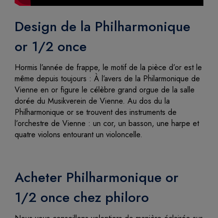
Design de la Philharmonique
or 1/2 once
Hormis l’année de frappe, le motif de la pièce d’or est le
même depuis toujours : À l’avers de la Philarmonique de
Vienne en or figure le célèbre grand orgue de la salle
dorée du Musikverein de Vienne. Au dos du la
Philharmonique or se trouvent des instruments de
l’orchestre de Vienne : un cor, un basson, une harpe et
quatre violons entourant un violoncelle.
Acheter Philharmonique or
1/2 once chez philoro