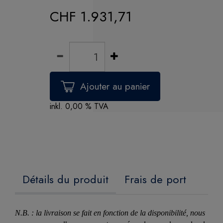
CHF 1.931,71
inkl. 0,00 % TVA
Détails du produit
Frais de port
N.B. : la livraison se fait en fonction de la disponibilité, nous