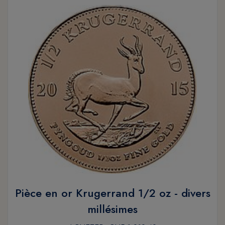
Pièce en or Krugerrand 1/2 oz - divers
millésimes