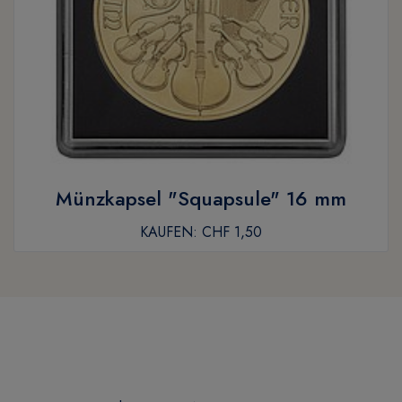
Münzkapsel "Squapsule" 16 mm
KAUFEN:
CHF 1,50