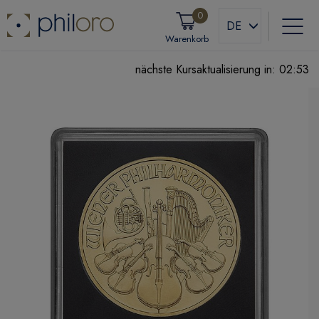
0
DE
Warenkorb
nächste Kursaktualisierung in:
02:52