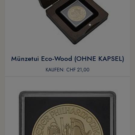
Münzetui Eco-Wood (OHNE KAPSEL)
KAUFEN:
CHF 21,00