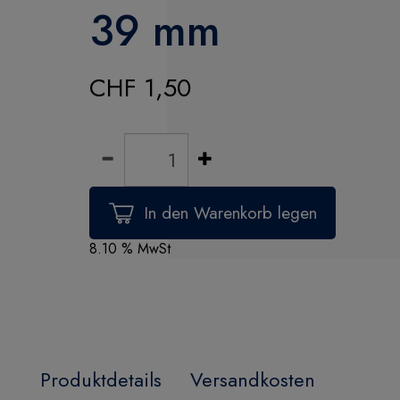
39 mm
CHF 1,50
8.10 % MwSt
Produktdetails
Versandkosten