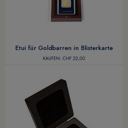
Etui für Goldbarren in Blisterkarte
KAUFEN:
CHF 22,00