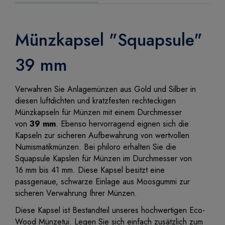
Münzkapsel "Squapsule"
39 mm
Verwahren Sie Anlagemünzen aus Gold und Silber in
diesen luftdichten und kratzfesten rechteckigen
Münzkapseln für Münzen mit einem Durchmesser
von
39 mm
. Ebenso hervorragend eignen sich die
Kapseln zur sicheren Aufbewahrung von wertvollen
Numismatikmünzen. Bei philoro erhalten Sie die
Squapsule Kapslen für Münzen im Durchmesser von
16 mm bis 41 mm. Diese Kapsel besitzt eine
passgenaue, schwarze Einlage aus Moosgummi zur
sicheren Verwahrung Ihrer Münzen.
Diese Kapsel ist Bestandteil unseres hochwertigen Eco-
Wood Münzetui. Legen Sie sich einfach zusätzlich zum