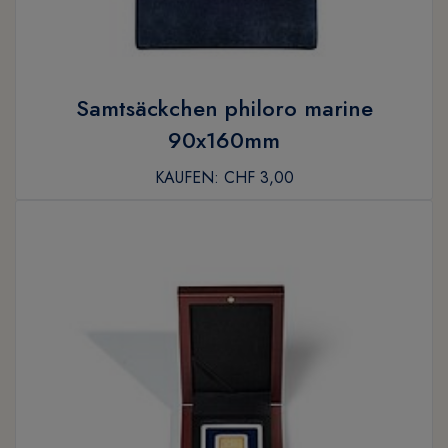
Samtsäckchen philoro marine
90x160mm
KAUFEN:
CHF 3,00