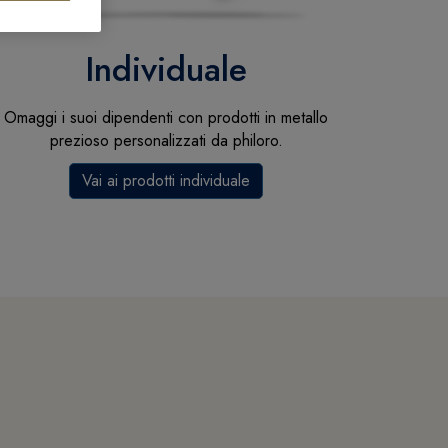
Individuale
Omaggi i suoi dipendenti con prodotti in metallo
prezioso personalizzati da philoro.
Vai ai prodotti individuale