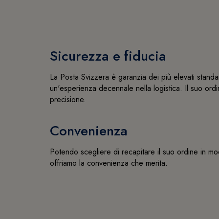
Sicurezza e fiducia
La Posta Svizzera è garanzia dei più elevati standa
un'esperienza decennale nella logistica. Il suo ordi
precisione.
Convenienza
Potendo scegliere di recapitare il suo ordine in mo
offriamo la convenienza che merita.